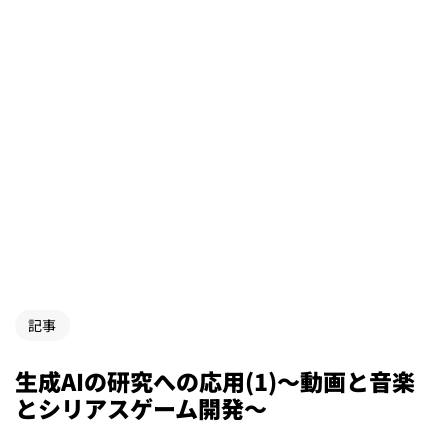
記事
生成AIの研究への応用(1)〜動画と音楽
とシリアスゲーム開発〜