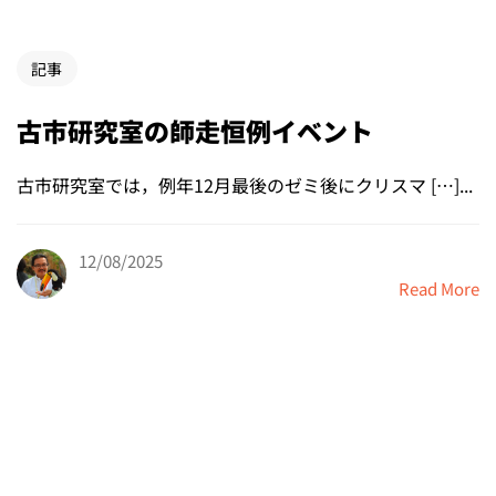
記事
古市研究室の師走恒例イベント
古市研究室では，例年12月最後のゼミ後にクリスマ […]...
12/08/2025
Read More