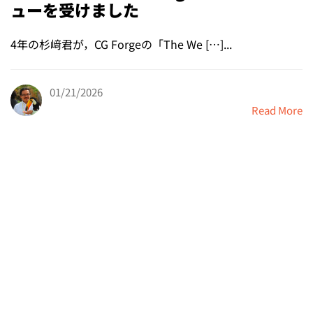
ューを受けました
4年の杉﨑君が，CG Forgeの「The We […]...
01/21/2026
Read More