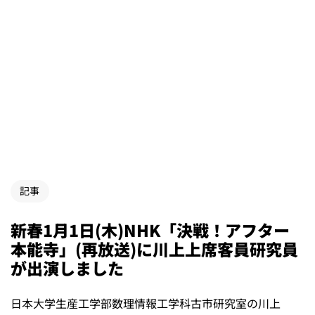
記事
新春1月1日(木)NHK「決戦！アフター
本能寺」(再放送)に川上上席客員研究員
が出演しました
日本大学生産工学部数理情報工学科古市研究室の川上