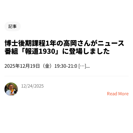
記事
博士後期課程1年の高岡さんがニュース
番組「報道1930」に登場しました
2025年12月19日（金）19:30-21:0 […]...
12/24/2025
Read More