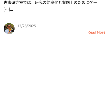
古市研究室では，研究の効率化と質向上のためにゲー
[…]...
12/28/2025
Read More