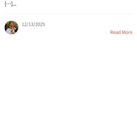
[…]...
12/13/2025
Read More