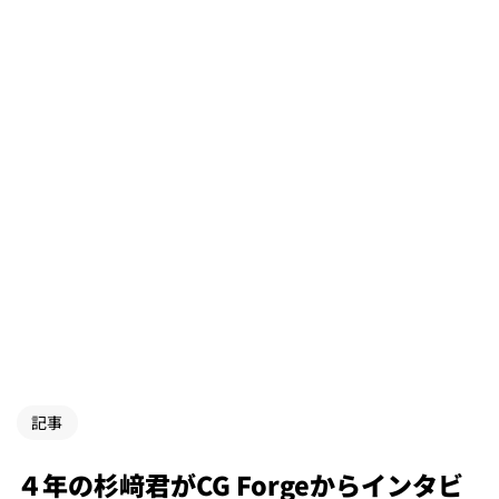
記事
４年の杉﨑君がCG Forgeからインタビ