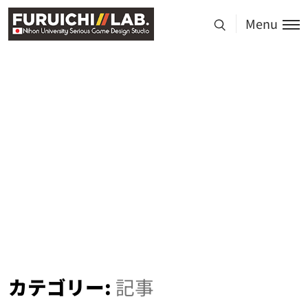
Menu
カテゴリー:
記事