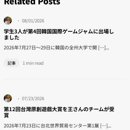
Related Posts
08/01/2026
学生3人が第4回韓国国際ゲームジャムに出場し
ました
2026年7月27日〜29日に韓国の全州大学で開 […]...
1 min read
記事
07/23/2026
第12回台灣原創遊戲大賞を王さんのチームが受
賞
2026年7月23日に台北世界貿易センター第1展 […]...