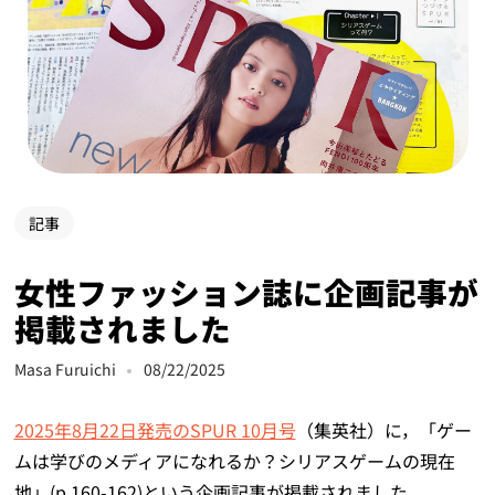
記事
女性ファッション誌に企画記事が
掲載されました
Masa Furuichi
08/22/2025
2025年8月22日発売のSPUR 10月号
（集英社）に，「ゲー
ムは学びのメディアになれるか？シリアスゲームの現在
地」(p.160-162)という企画記事が掲載されました．