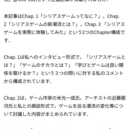
本記事はChap. 1「シリアスゲームってなに？」，Chap.
2「シリアスゲームの新潮流とは？」，Chap. 3 「シリアス
ゲームを実際に体験してみた」という2つのChapter構成で
す．
Chap. 1は私へのインタビュー形式で，「シリアスゲームと
は？」「ゲームのチカラとは？」「学びとゲームは良い関
係を築けるか？」という３つの問いに対する私のコメント
から構成されています．
Chap. 2は，ゲーム作家の米光一成氏，アーチストの近藤銀
河氏と私との鼎談形式で，ゲームを巡る潮流の変化等につ
いて討議した内容がまとめられています．