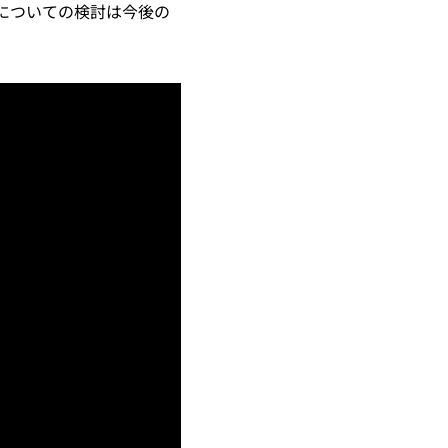
についての検討は今後の