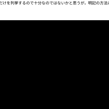
だけを列挙するので十分なのではないかと思うが，明記の方法