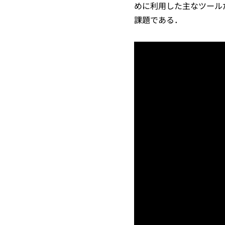
めに利用した主なツール
課題である．