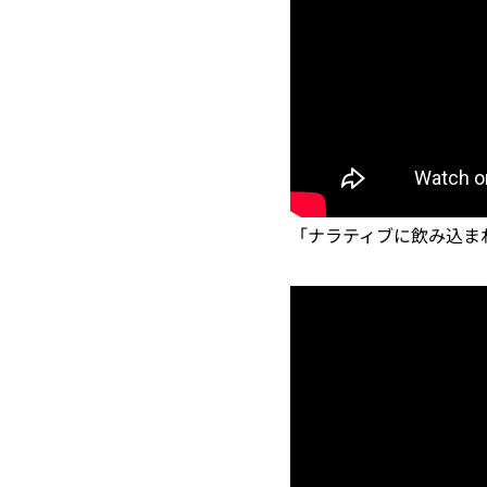
「ナラティブに飲み込ま