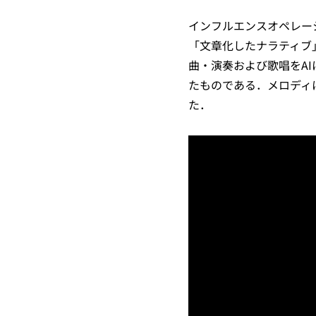
インフルエンスオペレー
「文章化したナラティブ
曲・演奏および歌唱をA
たものである．メロディ
た．