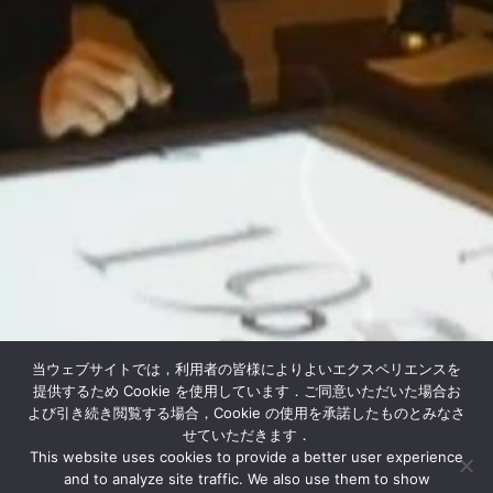
当ウェブサイトでは，利用者の皆様によりよいエクスペリエンスを
提供するため Cookie を使用しています．ご同意いただいた場合お
よび引き続き閲覧する場合，Cookie の使用を承諾したものとみなさ
せていただきます．
This website uses cookies to provide a better user experience
and to analyze site traffic. We also use them to show