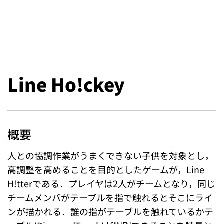
Line Ho!ckey
概要
人との協調作業がうまくできない子供を対象とし，
高調整を高めることを目的としたゲームが，Line
H!tterである．プレイヤは2人がチームとなり，同じ
チームメンバがテーブルを指で触れるとそこにライ
ンが描かれる．誰の指がテーブルを触れているかテ