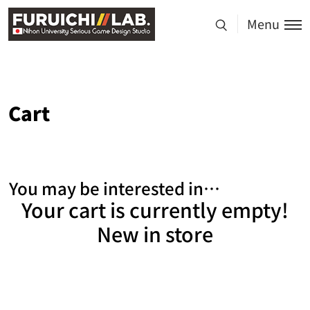
Menu
Cart
You may be interested in…
Your cart is currently empty!
New in store