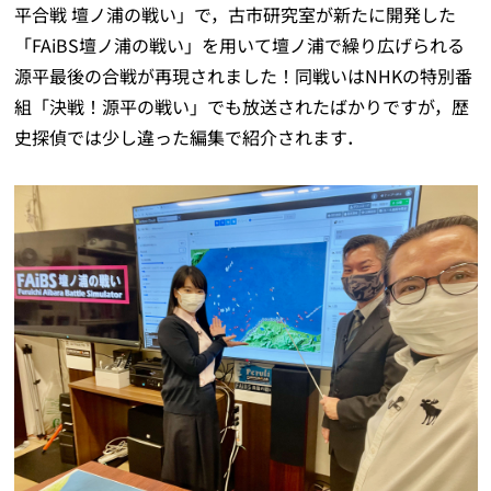
平合戦 壇ノ浦の戦い」で，古市研究室が新たに開発した
「FAiBS壇ノ浦の戦い」を用いて壇ノ浦で繰り広げられる
源平最後の合戦が再現されました！同戦いはNHKの特別番
組「決戦！源平の戦い」でも放送されたばかりですが，歴
史探偵では少し違った編集で紹介されます．