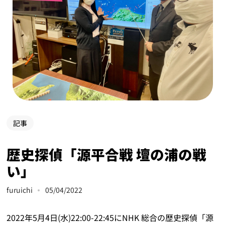
記事
歴史探偵「源平合戦 壇の浦の戦
い」
furuichi
05/04/2022
2022年5月4日(水)22:00-22:45にNHK 総合の歴史探偵「源